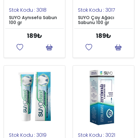
Stok Kodu : 3018
Stok Kodu : 3017
SUYO Aynısefa Sabun
SUYO Çay Ağacı
100 gr
Sabunu 100 gr
189₺
189₺
Stok Kodu : 3019
Stok Kodu : 3021