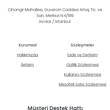
Cihangir Mahallesi, Güvercin Caddesi Artaş Tic. ve
San. Merkezi N:4/199
Avcılar / İstanbul
Kurumsal
Sözleşmeler
Hakkımızda
İade ve Değişim
İletişim
Gizlilik Sözleşmesi
Kullanıcı Sözleşmesi
Mesafeli Satış Sözleşmesi
Müşteri Destek Hattı