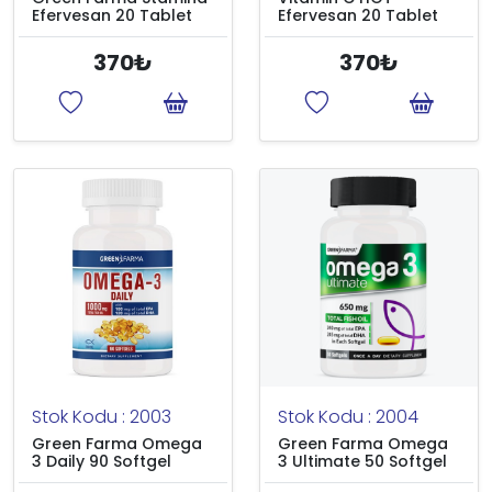
Efervesan 20 Tablet
Efervesan 20 Tablet
370₺
370₺
Stok Kodu : 2003
Stok Kodu : 2004
Green Farma Omega
Green Farma Omega
3 Daily 90 Softgel
3 Ultimate 50 Softgel